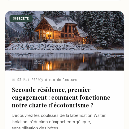
SOBRIÉTÉ
📅 03 Mai 2026
🕐 6 min de lecture
Seconde résidence, premier
engagement : comment fonctionne
notre charte d'écotourisme ?
Découvrez les coulisses de la labellisation Walter.
Isolation, réduction d'impact énergétique,
sensibilisation des hôtes.