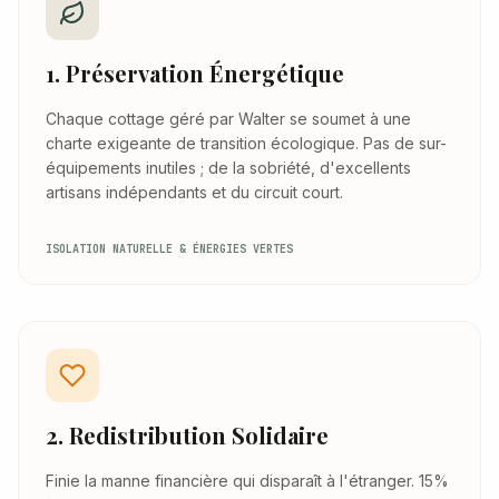
1. Préservation Énergétique
Chaque cottage géré par Walter se soumet à une
charte exigeante de transition écologique. Pas de sur-
équipements inutiles ; de la sobriété, d'excellents
artisans indépendants et du circuit court.
ISOLATION NATURELLE & ÉNERGIES VERTES
2. Redistribution Solidaire
Finie la manne financière qui disparaît à l'étranger. 15%