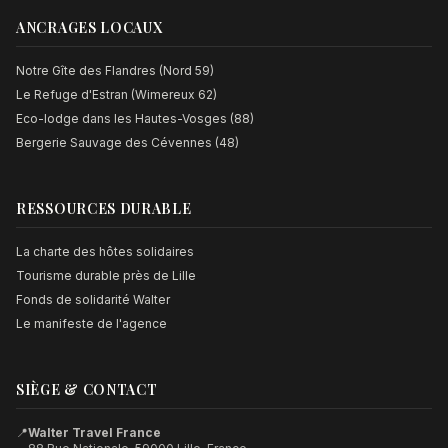
ANCRAGES LOCAUX
Notre Gîte des Flandres (Nord 59)
Le Refuge d'Estran (Wimereux 62)
Eco-lodge dans les Hautes-Vosges (88)
Bergerie Sauvage des Cévennes (48)
RESSOURCES DURABLE
La charte des hôtes solidaires
Tourisme durable près de Lille
Fonds de solidarité Walter
Le manifeste de l'agence
SIÈGE & CONTACT
📍
Walter Travel France