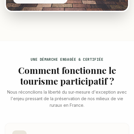
UNE DÉMARCHE ENGAGÉE & CERTIFIÉE
Comment fonctionne le
tourisme participatif ?
Nous réconcilions la liberté du sur-mesure d'exception avec
l'enjeu pressant de la préservation de nos milieux de vie
ruraux en France.