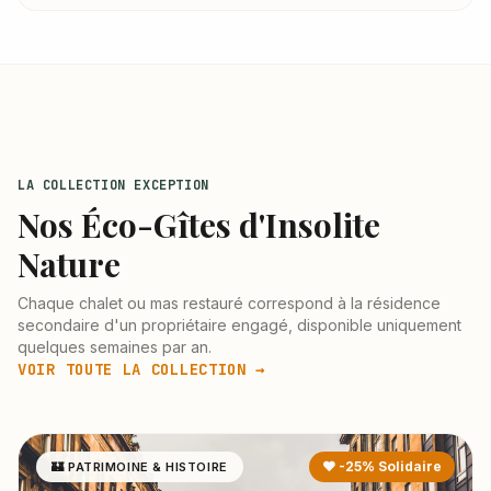
LA COLLECTION EXCEPTION
Nos Éco-Gîtes d'Insolite
Nature
Chaque chalet ou mas restauré correspond à la résidence
secondaire d'un propriétaire engagé, disponible uniquement
quelques semaines par an.
VOIR TOUTE LA COLLECTION →
❤ -25% Solidaire
🏰 PATRIMOINE & HISTOIRE