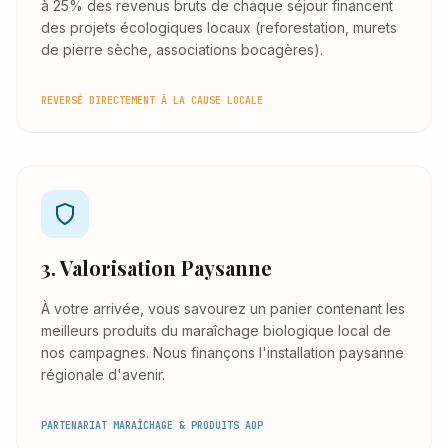
à 25% des revenus bruts de chaque séjour financent
des projets écologiques locaux (reforestation, murets
de pierre sèche, associations bocagères).
REVERSÉ DIRECTEMENT À LA CAUSE LOCALE
3. Valorisation Paysanne
À votre arrivée, vous savourez un panier contenant les
meilleurs produits du maraîchage biologique local de
nos campagnes. Nous finançons l'installation paysanne
régionale d'avenir.
PARTENARIAT MARAÎCHAGE & PRODUITS AOP