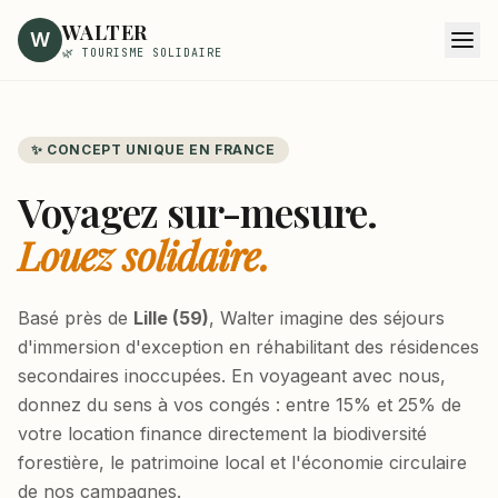
WALTER
W
🌿 TOURISME SOLIDAIRE
✨ CONCEPT UNIQUE EN FRANCE
Voyagez sur-mesure.
Louez solidaire.
Basé près de
Lille (59)
, Walter imagine des séjours
d'immersion d'exception en réhabilitant des résidences
secondaires inoccupées. En voyageant avec nous,
donnez du sens à vos congés : entre 15% et 25% de
votre location finance directement la biodiversité
forestière, le patrimoine local et l'économie circulaire
de nos campagnes.