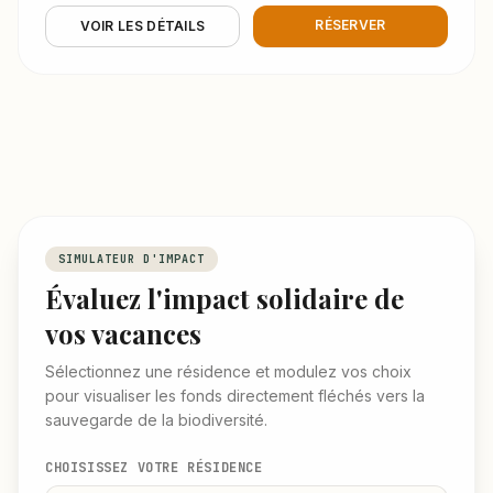
RÉSERVER
VOIR LES DÉTAILS
SIMULATEUR D'IMPACT
Évaluez l'impact solidaire de
vos vacances
Sélectionnez une résidence et modulez vos choix
pour visualiser les fonds directement fléchés vers la
sauvegarde de la biodiversité.
CHOISISSEZ VOTRE RÉSIDENCE